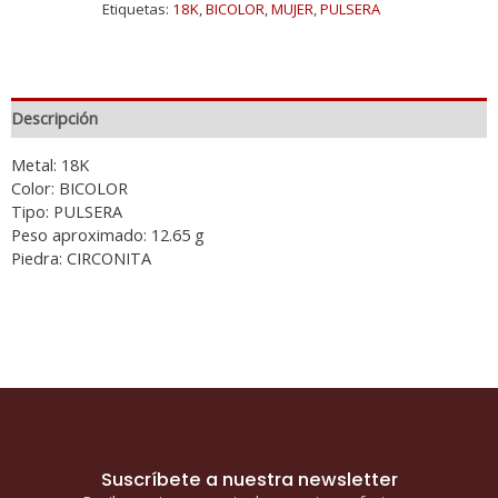
Etiquetas:
18K
,
BICOLOR
,
MUJER
,
PULSERA
Descripción
Metal: 18K
Color: BICOLOR
Tipo: PULSERA
Peso aproximado: 12.65 g
Piedra: CIRCONITA
Suscríbete a nuestra newsletter