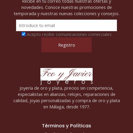
Recibe en tu correo todas nuestras ofertas y
novedades. Conoce nuestras promociones de
temporada y nuestras nuevas colecciones y consejos.
Acepto recibir comunicaciones comerciales
Joyería de oro y plata, precios sin competencia,
especialistas en alianzas, relojes, reparaciones de
calidad, joyas personalizadas y compra de oro y plata
en Málaga, desde 1977.
Términos y Políticas