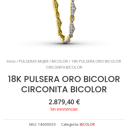
Inicio
/
PULSERAS MUJER
/
BICOLOR
/ 18K PULSERA ORO BICOLOR
CIRCONITA BICOLOR
18K PULSERA ORO BICOLOR
CIRCONITA BICOLOR
2.879,40
€
Sin existencias
SKU:
14000033
Categoría:
BICOLOR