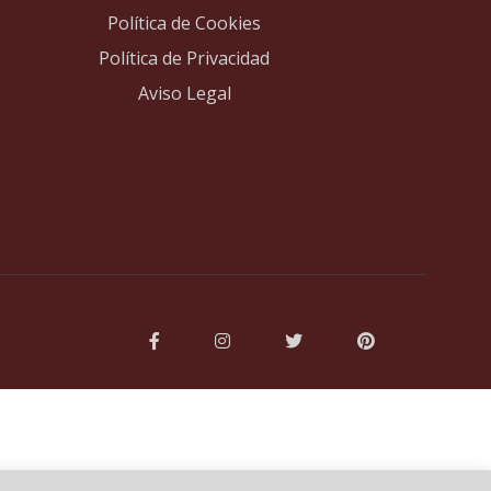
Política de Cookies
Política de Privacidad
Aviso Legal