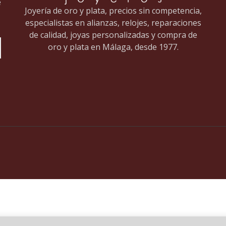
e
Joyería de oro y plata, precios sin competencia,
especialistas en alianzas, relojes, reparaciones
de calidad, joyas personalizadas y compra de
oro y plata en Málaga, desde 1977.