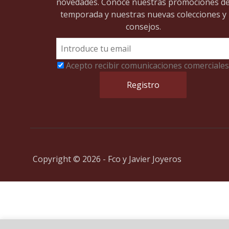
novedades. Conoce nuestras promociones d
temporada y nuestras nuevas colecciones y
consejos.
Acepto recibir comunicaciones comerciales
Copyright © 2026 - Fco y Javier Joyeros