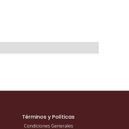
Términos y Políticas
Condiciones Generales