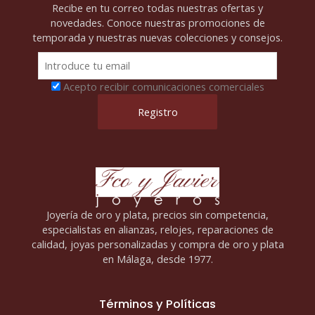
Recibe en tu correo todas nuestras ofertas y
novedades. Conoce nuestras promociones de
temporada y nuestras nuevas colecciones y consejos.
Acepto recibir comunicaciones comerciales
Joyería de oro y plata, precios sin competencia,
especialistas en alianzas, relojes, reparaciones de
calidad, joyas personalizadas y compra de oro y plata
en Málaga, desde 1977.
Términos y Políticas