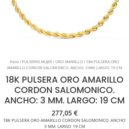
Inicio
/
PULSERAS MUJER
/
ORO AMARILLO
/ 18K PULSERA ORO
AMARILLO CORDON SALOMONICO. ANCHO: 3 MM. LARGO: 19 CM
18K PULSERA ORO AMARILLO
CORDON SALOMONICO.
ANCHO: 3 MM. LARGO: 19 CM
277,05
€
18K PULSERA ORO AMARILLO CORDON SALOMONICO. ANCHO:
3 MM. LARGO: 19 CM