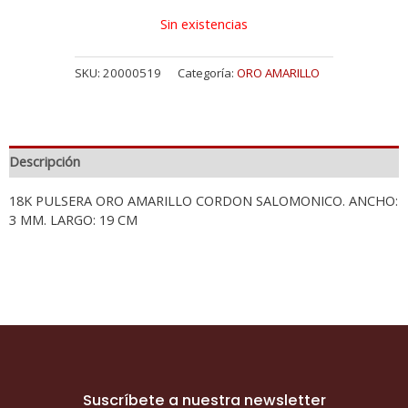
Sin existencias
SKU:
20000519
Categoría:
ORO AMARILLO
Descripción
18K PULSERA ORO AMARILLO CORDON SALOMONICO. ANCHO:
3 MM. LARGO: 19 CM
Suscríbete a nuestra newsletter