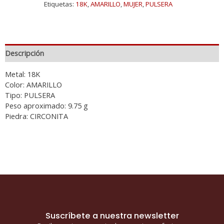
Etiquetas:
18K
,
AMARILLO
,
MUJER
,
PULSERA
Descripción
Metal: 18K
Color: AMARILLO
Tipo: PULSERA
Peso aproximado: 9.75 g
Piedra: CIRCONITA
Suscríbete a nuestra newsletter