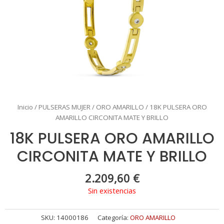
Inicio
/
PULSERAS MUJER
/
ORO AMARILLO
/ 18K PULSERA ORO
AMARILLO CIRCONITA MATE Y BRILLO
18K PULSERA ORO AMARILLO
CIRCONITA MATE Y BRILLO
2.209,60
€
Sin existencias
SKU:
14000186
Categoría:
ORO AMARILLO