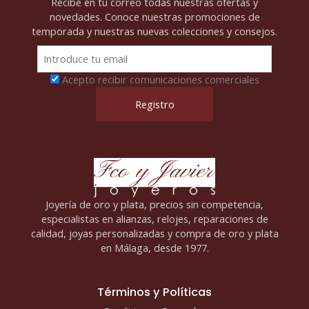
Recibe en tu correo todas nuestras ofertas y
novedades. Conoce nuestras promociones de
temporada y nuestras nuevas colecciones y consejos.
Acepto recibir comunicaciones comerciales
Joyería de oro y plata, precios sin competencia,
especialistas en alianzas, relojes, reparaciones de
calidad, joyas personalizadas y compra de oro y plata
en Málaga, desde 1977.
Términos y Políticas