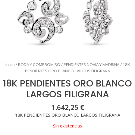
Inicio
/
BODA Y COMPROMISO
/
PENDIENTES NOVIA Y MADRINA
/ 18K
PENDIENTES ORO BLANCO LARGOS FILIGRANA
18K PENDIENTES ORO BLANCO
LARGOS FILIGRANA
1.642,25
€
18K PENDIENTES ORO BLANCO LARGOS FILIGRANA
Sin existencias