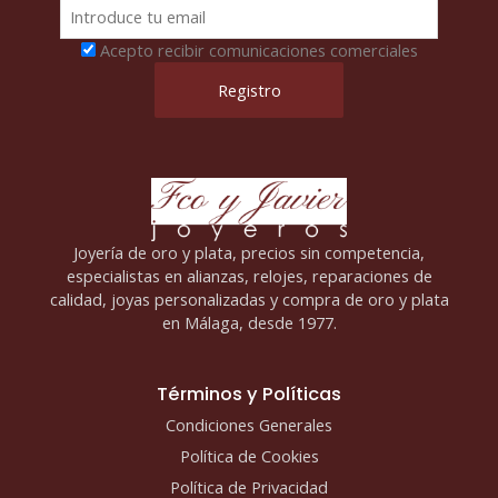
Acepto recibir comunicaciones comerciales
Joyería de oro y plata, precios sin competencia,
especialistas en alianzas, relojes, reparaciones de
calidad, joyas personalizadas y compra de oro y plata
en Málaga, desde 1977.
Términos y Políticas
Condiciones Generales
Política de Cookies
Política de Privacidad