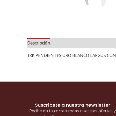
Descripción
18K PENDIENTES ORO BLANCO LARGOS CON
Suscríbete a nuestra newsletter
Recibe en tu correo todas nuestras ofertas y