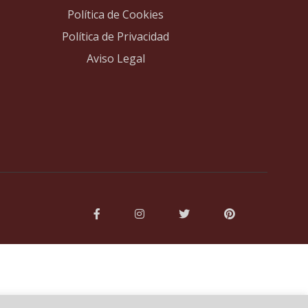
Política de Cookies
Política de Privacidad
Aviso Legal