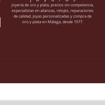
e
Joyería de oro y plata, precios sin competencia,
especialistas en alianzas, relojes, reparaciones
de calidad, joyas personalizadas y compra de
oro y plata en Málaga, desde 1977.