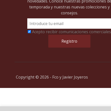
novedades. Conoce nuestras promociones d
temporada y nuestras nuevas colecciones y
consejos.
Acepto recibir comunicaciones comerciales
Copyright © 2026 - Fco y Javier Joyeros