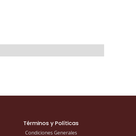
Términos y Políticas
Condiciones Generales