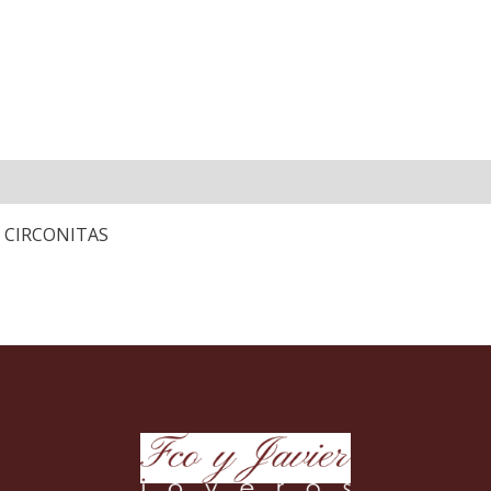
 CIRCONITAS