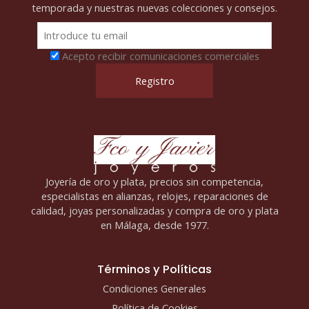
temporada y nuestras nuevas colecciones y consejos.
Acepto recibir comunicaciones comerciales
Joyería de oro y plata, precios sin competencia,
especialistas en alianzas, relojes, reparaciones de
calidad, joyas personalizadas y compra de oro y plata
en Málaga, desde 1977.
Términos y Políticas
Condiciones Generales
Política de Cookies