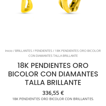
Inicio
/
BRILLANTES
/
PENDIENTES
/ 18K PENDIENTES ORO BICOLOR
CON DIAMANTES TALLA BRILLANTE
18K PENDIENTES ORO
BICOLOR CON DIAMANTES
TALLA BRILLANTE
336,55
€
18K PENDIENTES ORO BICOLOR CON BRILLANTES.