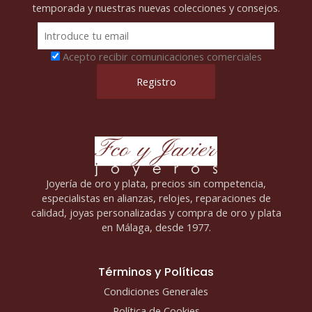
temporada y nuestras nuevas colecciones y consejos.
Acepto recibir comunicaciones comerciales
Joyería de oro y plata, precios sin competencia,
especialistas en alianzas, relojes, reparaciones de
calidad, joyas personalizadas y compra de oro y plata
en Málaga, desde 1977.
Términos y Políticas
Condiciones Generales
Política de Cookies