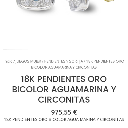
Inicio
/
JUEGOS MUJER
/
PENDIENTES Y SORTIJA
/ 18K PENDIENTES ORO
BICOLOR AGUAMARINA Y CIRCONITAS
18K PENDIENTES ORO
BICOLOR AGUAMARINA Y
CIRCONITAS
975,55
€
18K PENDIENTES ORO BICOLOR AGUA MARINA Y CIRCONITAS