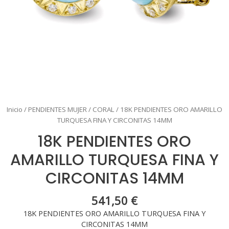
Inicio
/
PENDIENTES MUJER
/
CORAL
/ 18K PENDIENTES ORO AMARILLO
TURQUESA FINA Y CIRCONITAS 14MM
18K PENDIENTES ORO
AMARILLO TURQUESA FINA Y
CIRCONITAS 14MM
541,50
€
18K PENDIENTES ORO AMARILLO TURQUESA FINA Y
CIRCONITAS 14MM