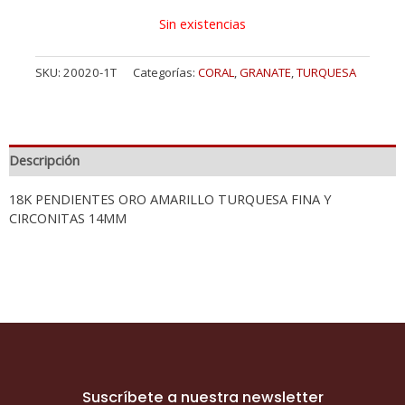
Sin existencias
SKU:
20020-1T
Categorías:
CORAL
,
GRANATE
,
TURQUESA
Descripción
18K PENDIENTES ORO AMARILLO TURQUESA FINA Y
CIRCONITAS 14MM
Suscríbete a nuestra newsletter