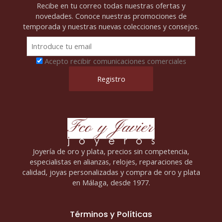
Recibe en tu correo todas nuestras ofertas y
novedades. Conoce nuestras promociones de
temporada y nuestras nuevas colecciones y consejos.
Acepto recibir comunicaciones comerciales
Joyería de oro y plata, precios sin competencia,
especialistas en alianzas, relojes, reparaciones de
calidad, joyas personalizadas y compra de oro y plata
en Málaga, desde 1977.
Términos y Políticas