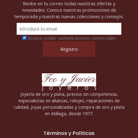
Recibe en tu correo todas nuestras ofertas y
novedades. Conoce nuestras promociones de
temporada y nuestras nuevas colecciones y consejos.
Acepto recibir comunicaciones comerciales
Joyería de oro y plata, precios sin competencia,
especialistas en alianzas, relojes, reparaciones de
calidad, joyas personalizadas y compra de oro y plata
en Málaga, desde 1977.
Términos y Políticas