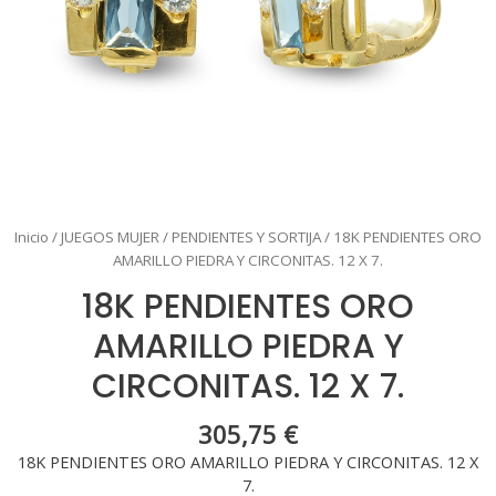
Inicio
/
JUEGOS MUJER
/
PENDIENTES Y SORTIJA
/ 18K PENDIENTES ORO
AMARILLO PIEDRA Y CIRCONITAS. 12 X 7.
18K PENDIENTES ORO
AMARILLO PIEDRA Y
CIRCONITAS. 12 X 7.
305,75
€
18K PENDIENTES ORO AMARILLO PIEDRA Y CIRCONITAS. 12 X
7.