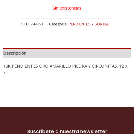
Sin existencias
SKU:
7447-1
Categoría:
PENDIENTES Y SORTIJA
Descripción
18K PENDIENTES ORO AMARILLO PIEDRA Y CIRCONITAS. 12 X
7.
Suscríbete a nuestra newsletter