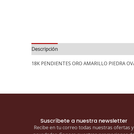
Descripción
18K PENDIENTES ORO AMARILLO PIEDRA OV
Suscríbete a nuestra newsletter
Recibe en tu correo todas nuestras ofertas y