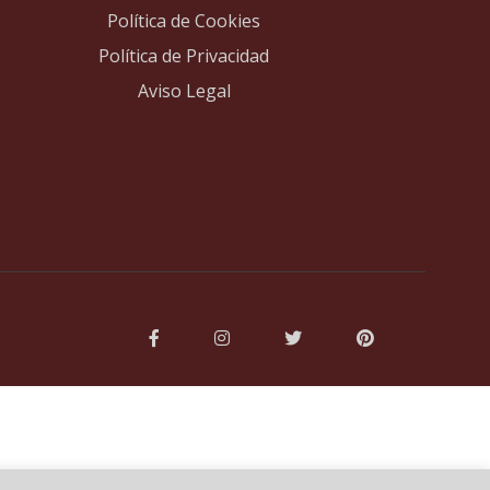
Política de Cookies
Política de Privacidad
Aviso Legal