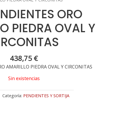
ENDIENTES ORO
O PIEDRA OVAL Y
IRCONITAS
438,75
€
RO AMARILLO PIEDRA OVAL Y CIRCONITAS
Sin existencias
Categoría:
PENDIENTES Y SORTIJA