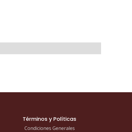
Términos y Políticas
Condiciones Generales