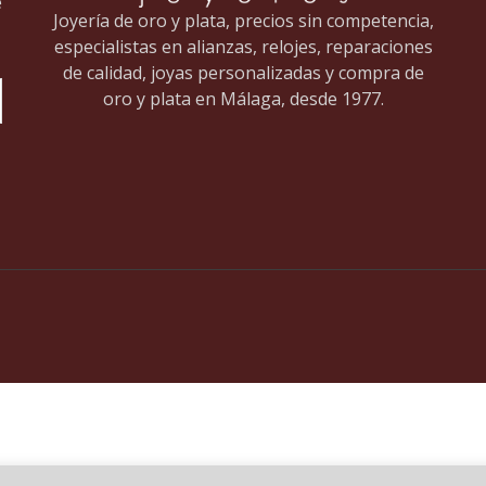
e
Joyería de oro y plata, precios sin competencia,
especialistas en alianzas, relojes, reparaciones
de calidad, joyas personalizadas y compra de
oro y plata en Málaga, desde 1977.