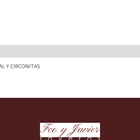
AL Y CIRCONITAS