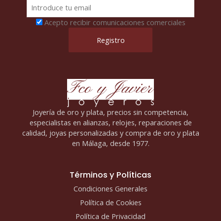
Acepto recibir comunicaciones comerciales
Joyería de oro y plata, precios sin competencia,
especialistas en alianzas, relojes, reparaciones de
calidad, joyas personalizadas y compra de oro y plata
en Málaga, desde 1977.
Términos y Políticas
Condiciones Generales
Política de Cookies
Política de Privacidad