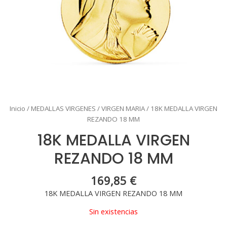
Inicio
/
MEDALLAS VIRGENES
/
VIRGEN MARIA
/ 18K MEDALLA VIRGEN
REZANDO 18 MM
18K MEDALLA VIRGEN
REZANDO 18 MM
169,85
€
18K MEDALLA VIRGEN REZANDO 18 MM
Sin existencias