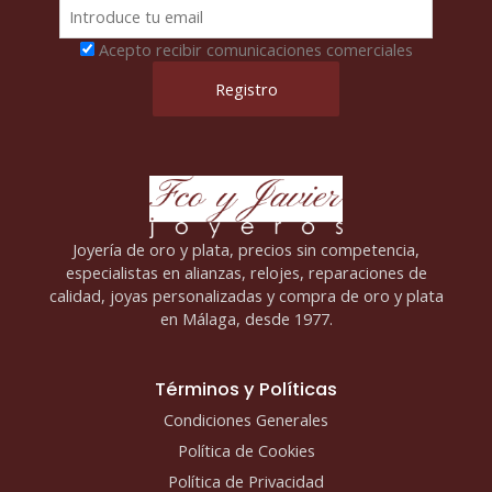
Acepto recibir comunicaciones comerciales
Joyería de oro y plata, precios sin competencia,
especialistas en alianzas, relojes, reparaciones de
calidad, joyas personalizadas y compra de oro y plata
en Málaga, desde 1977.
Términos y Políticas
Condiciones Generales
Política de Cookies
Política de Privacidad