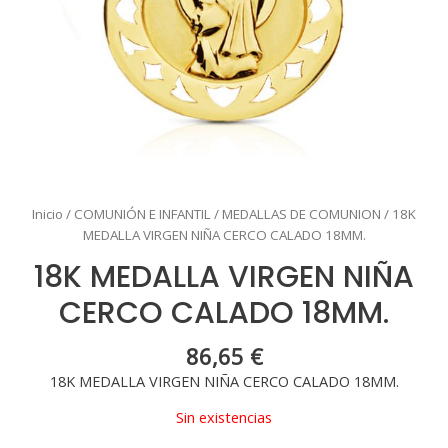
Inicio
/
COMUNIÓN E INFANTIL
/
MEDALLAS DE COMUNION
/ 18K
MEDALLA VIRGEN NIÑA CERCO CALADO 18MM.
18K MEDALLA VIRGEN NIÑA
CERCO CALADO 18MM.
86,65
€
18K MEDALLA VIRGEN NIÑA CERCO CALADO 18MM.
Sin existencias