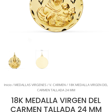
Inicio
/
MEDALLAS VIRGENES
/
V. CARMEN
/ 18K MEDALLA VIRGEN DEL
CARMEN TALLADA 24 MM
18K MEDALLA VIRGEN DEL
CARMEN TALLADA 24 MM