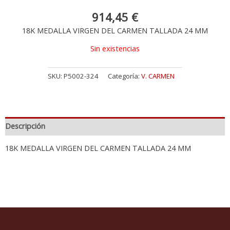
914,45
€
18K MEDALLA VIRGEN DEL CARMEN TALLADA 24 MM
Sin existencias
SKU:
P5002-324
Categoría:
V. CARMEN
Descripción
18K MEDALLA VIRGEN DEL CARMEN TALLADA 24 MM