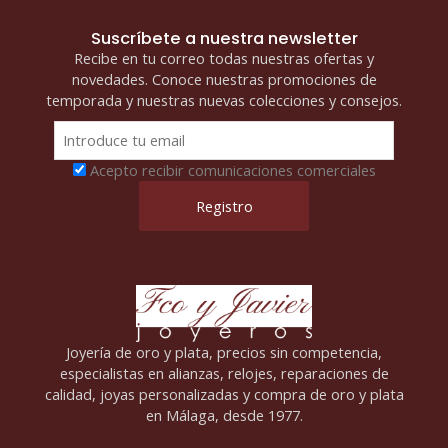
Suscríbete a nuestra newsletter
Recibe en tu correo todas nuestras ofertas y
novedades. Conoce nuestras promociones de
temporada y nuestras nuevas colecciones y consejos.
Acepto recibir comunicaciones comerciales
Joyería de oro y plata, precios sin competencia,
especialistas en alianzas, relojes, reparaciones de
calidad, joyas personalizadas y compra de oro y plata
en Málaga, desde 1977.