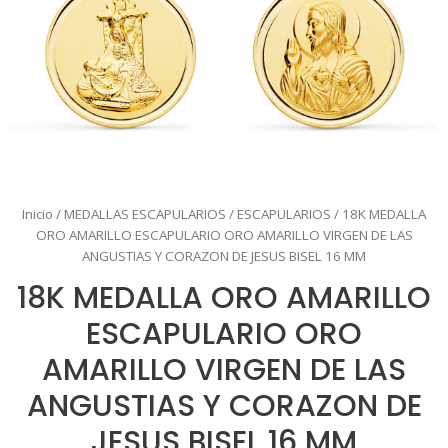
Inicio
/
MEDALLAS ESCAPULARIOS
/
ESCAPULARIOS
/ 18K MEDALLA
ORO AMARILLO ESCAPULARIO ORO AMARILLO VIRGEN DE LAS
ANGUSTIAS Y CORAZON DE JESUS BISEL 16 MM
18K MEDALLA ORO AMARILLO
ESCAPULARIO ORO
AMARILLO VIRGEN DE LAS
ANGUSTIAS Y CORAZON DE
JESUS BISEL 16 MM