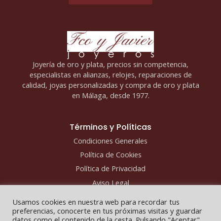
Joyería de oro y plata, precios sin competencia,
especialistas en alianzas, relojes, reparaciones de
calidad, joyas personalizadas y compra de oro y plata
en Málaga, desde 1977.
Términos y Políticas
Condiciones Generales
Política de Cookies
Política de Privacidad
Aviso Legal
Usamos cookies en nuestra web para recordar tus
preferencias, conocerte en tus próximas visitas y guardar
datos como el contenido de la cesta. Pulsando "Aceptar",