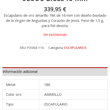
339,95
€
Escapulario de oro amarillo 18K de 16 mm con diseño biselado
de la Virgen de Angustias y Corazón de Jesús. Peso de 1.5 g,
para fiel devota.
Sin existencias
SKU:
P3064-116
Categoría:
ESCAPULARIOS
Información adicional
Metal
18K
Color oro
AMARILLO
Tipo
ESCAPULARIO