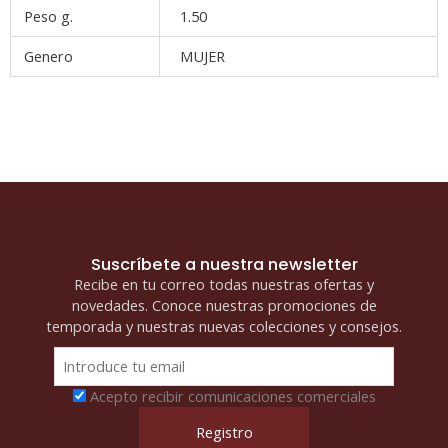
Peso g.
1.50
Genero
MUJER
Suscríbete a nuestra newsletter
Recibe en tu correo todas nuestras ofertas y
novedades. Conoce nuestras promociones de
temporada y nuestras nuevas colecciones y consejos.
Acepto recibir comunicaciones comerciales