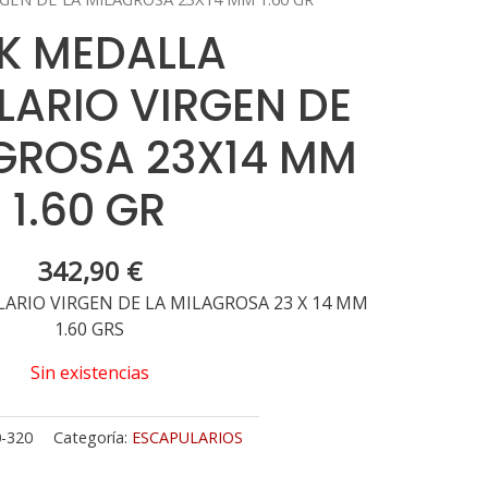
8K MEDALLA
LARIO VIRGEN DE
AGROSA 23X14 MM
1.60 GR
342,90
€
ARIO VIRGEN DE LA MILAGROSA 23 X 14 MM
1.60 GRS
Sin existencias
-320
Categoría:
ESCAPULARIOS