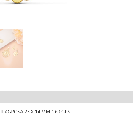
LAGROSA 23 X 14 MM 1.60 GRS