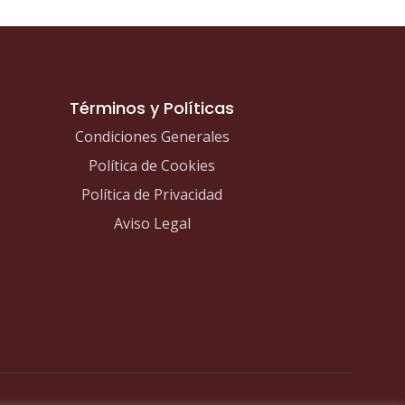
Términos y Políticas
Condiciones Generales
Política de Cookies
Política de Privacidad
Aviso Legal