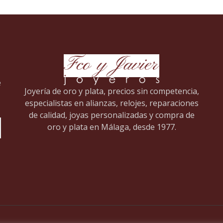
e
Joyería de oro y plata, precios sin competencia,
especialistas en alianzas, relojes, reparaciones
de calidad, joyas personalizadas y compra de
oro y plata en Málaga, desde 1977.