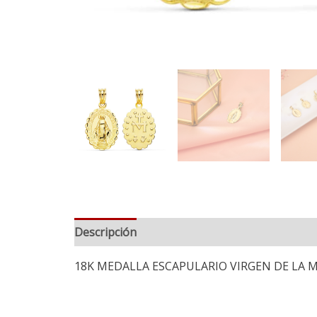
Descripción
18K MEDALLA ESCAPULARIO VIRGEN DE LA MI