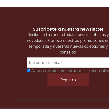
Suscríbete a nuestra newsletter
Recibe en tu correo todas nuestras ofertas y
novedades. Conoce nuestras promociones d
temporada y nuestras nuevas colecciones y
consejos.
Acepto recibir comunicaciones comerciales