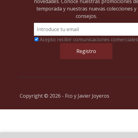
novedades. Conoce nuestras promociones d
temporada y nuestras nuevas colecciones y
consejos.
Acepto recibir comunicaciones comerciales
Copyright © 2026 - Fco y Javier Joyeros