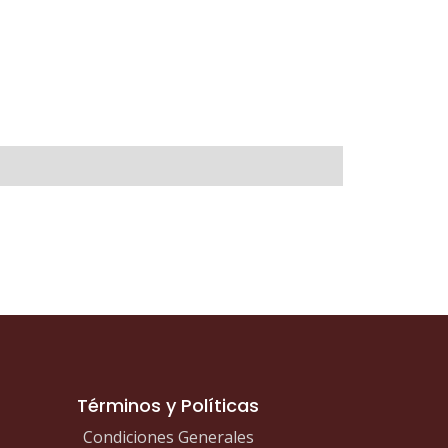
Términos y Políticas
Condiciones Generales