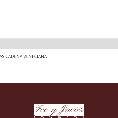
TAS CADENA VENECIANA