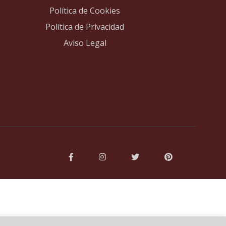
Política de Cookies
Política de Privacidad
Aviso Legal