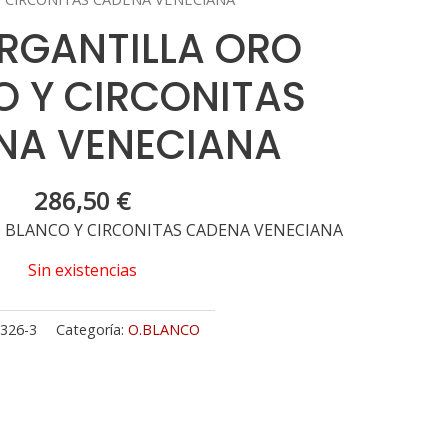
ARGANTILLA ORO
 Y CIRCONITAS
NA VENECIANA
286,50
€
 BLANCO Y CIRCONITAS CADENA VENECIANA
Sin existencias
326-3
Categoría:
O.BLANCO