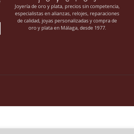
e
Joyería de oro y plata, precios sin competencia,
especialistas en alianzas, relojes, reparaciones
de calidad, joyas personalizadas y compra de
oro y plata en Málaga, desde 1977.