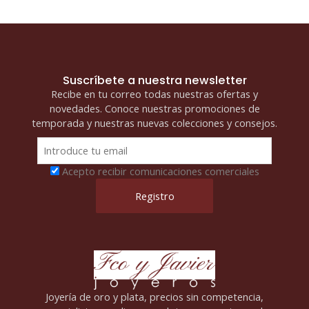
Suscríbete a nuestra newsletter
Recibe en tu correo todas nuestras ofertas y
novedades. Conoce nuestras promociones de
temporada y nuestras nuevas colecciones y consejos.
Acepto recibir comunicaciones comerciales
Joyería de oro y plata, precios sin competencia,