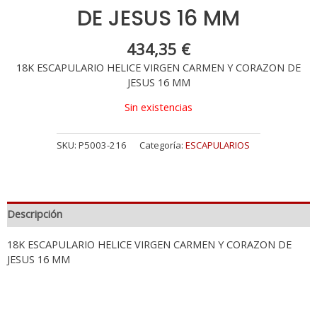
DE JESUS 16 MM
434,35
€
18K ESCAPULARIO HELICE VIRGEN CARMEN Y CORAZON DE
JESUS 16 MM
Sin existencias
SKU:
P5003-216
Categoría:
ESCAPULARIOS
Descripción
18K ESCAPULARIO HELICE VIRGEN CARMEN Y CORAZON DE
JESUS 16 MM