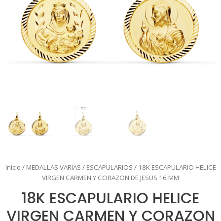
Inicio
/
MEDALLAS VARIAS
/
ESCAPULARIOS
/ 18K ESCAPULARIO HELICE
VIRGEN CARMEN Y CORAZON DE JESUS 16 MM
18K ESCAPULARIO HELICE
VIRGEN CARMEN Y CORAZON