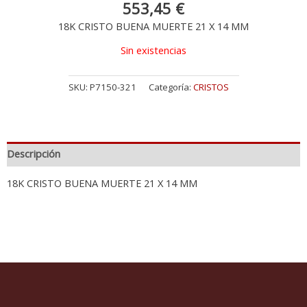
553,45
€
18K CRISTO BUENA MUERTE 21 X 14 MM
Sin existencias
SKU:
P7150-321
Categoría:
CRISTOS
Descripción
18K CRISTO BUENA MUERTE 21 X 14 MM