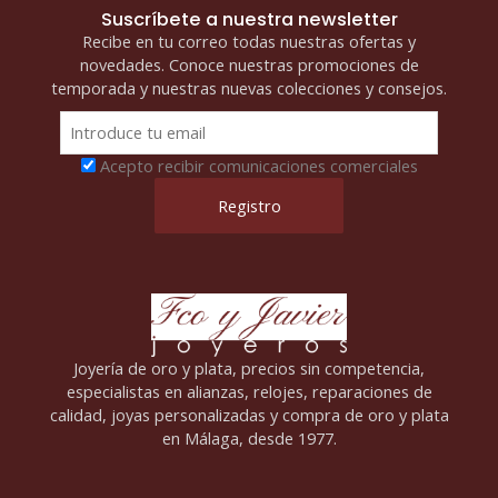
Suscríbete a nuestra newsletter
Recibe en tu correo todas nuestras ofertas y
novedades. Conoce nuestras promociones de
temporada y nuestras nuevas colecciones y consejos.
Acepto recibir comunicaciones comerciales
Joyería de oro y plata, precios sin competencia,
especialistas en alianzas, relojes, reparaciones de
calidad, joyas personalizadas y compra de oro y plata
en Málaga, desde 1977.