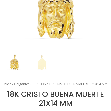
Inicio
/
Colgantes
/
CRISTOS
/ 18K CRISTO BUENA MUERTE 21X14 MM
18K CRISTO BUENA MUERTE
21X14 MM