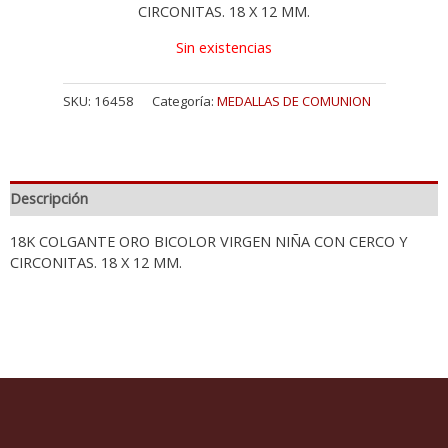
CIRCONITAS. 18 X 12 MM.
Sin existencias
SKU:
16458
Categoría:
MEDALLAS DE COMUNION
Descripción
18K COLGANTE ORO BICOLOR VIRGEN NIÑA CON CERCO Y
CIRCONITAS. 18 X 12 MM.