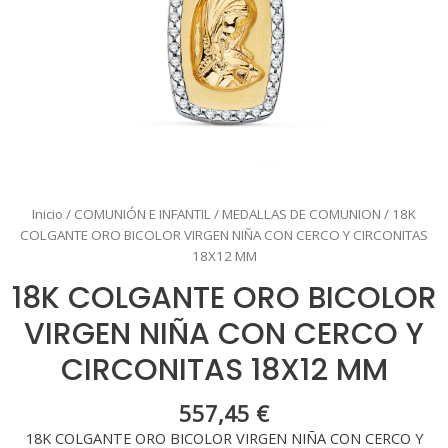
Inicio
/
COMUNIÓN E INFANTIL
/
MEDALLAS DE COMUNION
/ 18K
COLGANTE ORO BICOLOR VIRGEN NIÑA CON CERCO Y CIRCONITAS
18X12 MM
18K COLGANTE ORO BICOLOR
VIRGEN NIÑA CON CERCO Y
CIRCONITAS 18X12 MM
557,45
€
18K COLGANTE ORO BICOLOR VIRGEN NIÑA CON CERCO Y