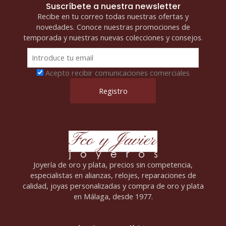
Suscríbete a nuestra newsletter
Recibe en tu correo todas nuestras ofertas y
novedades. Conoce nuestras promociones de
temporada y nuestras nuevas colecciones y consejos.
Acepto recibir comunicaciones comerciales
Joyería de oro y plata, precios sin competencia,
especialistas en alianzas, relojes, reparaciones de
calidad, joyas personalizadas y compra de oro y plata
en Málaga, desde 1977.