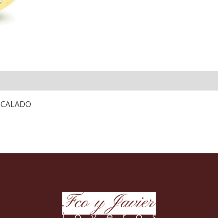
 CALADO