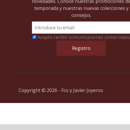
novedades. Conoce nuestras promociones d
temporada y nuestras nuevas colecciones y
consejos.
Acepto recibir comunicaciones comerciales
Copyright © 2026 - Fco y Javier Joyeros