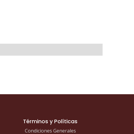
Términos y Políticas
Condiciones Generales