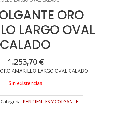
COLGANTE ORO
LO LARGO OVAL
CALADO
1.253,70
€
 ORO AMARILLO LARGO OVAL CALADO
Sin existencias
Categoría:
PENDIENTES Y COLGANTE