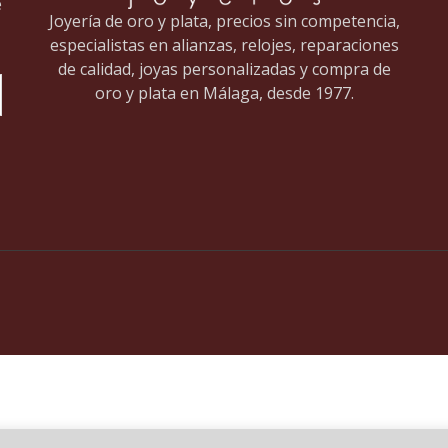
e
Joyería de oro y plata, precios sin competencia,
especialistas en alianzas, relojes, reparaciones
de calidad, joyas personalizadas y compra de
oro y plata en Málaga, desde 1977.