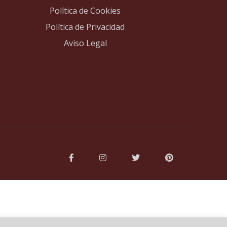
Política de Cookies
Política de Privacidad
Aviso Legal