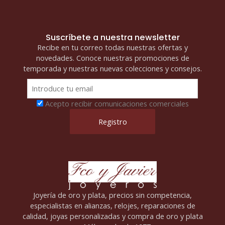
Suscríbete a nuestra newsletter
Recibe en tu correo todas nuestras ofertas y
novedades. Conoce nuestras promociones de
temporada y nuestras nuevas colecciones y consejos.
Acepto recibir comunicaciones comerciales
Joyería de oro y plata, precios sin competencia,
especialistas en alianzas, relojes, reparaciones de
calidad, joyas personalizadas y compra de oro y plata