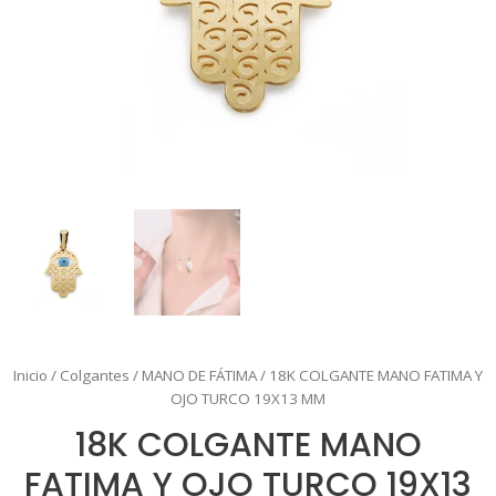
Inicio
/
Colgantes
/
MANO DE FÁTIMA
/ 18K COLGANTE MANO FATIMA Y
OJO TURCO 19X13 MM
18K COLGANTE MANO
FATIMA Y OJO TURCO 19X13