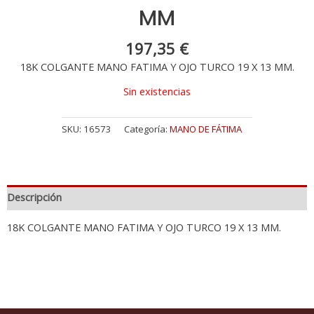
MM
197,35
€
18K COLGANTE MANO FATIMA Y OJO TURCO 19 X 13 MM.
Sin existencias
SKU:
16573
Categoría:
MANO DE FÁTIMA
Descripción
18K COLGANTE MANO FATIMA Y OJO TURCO 19 X 13 MM.