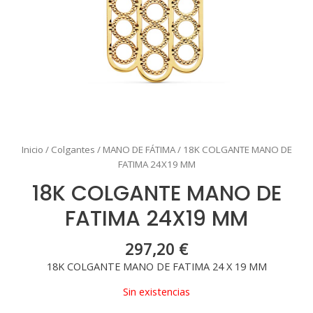
Inicio
/
Colgantes
/
MANO DE FÁTIMA
/ 18K COLGANTE MANO DE
FATIMA 24X19 MM
18K COLGANTE MANO DE
FATIMA 24X19 MM
297,20
€
18K COLGANTE MANO DE FATIMA 24 X 19 MM
Sin existencias