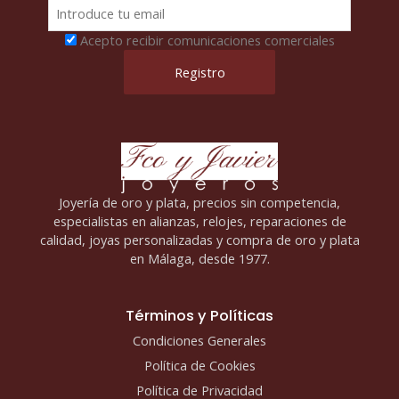
Acepto recibir comunicaciones comerciales
Joyería de oro y plata, precios sin competencia,
especialistas en alianzas, relojes, reparaciones de
calidad, joyas personalizadas y compra de oro y plata
en Málaga, desde 1977.
Términos y Políticas
Condiciones Generales
Política de Cookies
Política de Privacidad