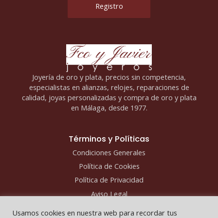
Joyería de oro y plata, precios sin competencia,
especialistas en alianzas, relojes, reparaciones de
calidad, joyas personalizadas y compra de oro y plata
en Málaga, desde 1977.
Términos y Políticas
Condiciones Generales
Política de Cookies
Política de Privacidad
Aviso Legal
Usamos cookies en nuestra web para recordar tus