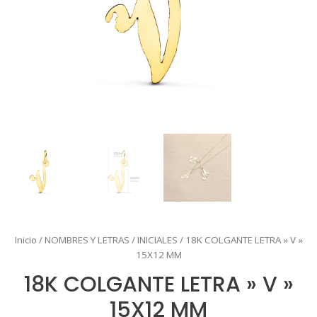
Inicio
/
NOMBRES Y LETRAS
/
INICIALES
/ 18K COLGANTE LETRA » V »
15X12 MM
18K COLGANTE LETRA » V »
15X12 MM