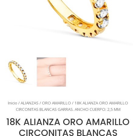
Inicio
/
ALIANZAS
/
ORO AMARILLO
/ 18K ALIANZA ORO AMARILLO
CIRCONITAS BLANCAS GARRAS. ANCHO CUERPO: 2,5 MM
18K ALIANZA ORO AMARILLO
CIRCONITAS BLANCAS