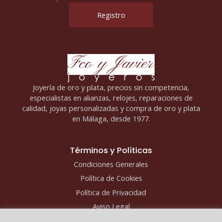
Joyería de oro y plata, precios sin competencia,
especialistas en alianzas, relojes, reparaciones de
calidad, joyas personalizadas y compra de oro y plata
en Málaga, desde 1977.
Términos y Políticas
Condiciones Generales
Política de Cookies
Política de Privacidad
Aviso Legal