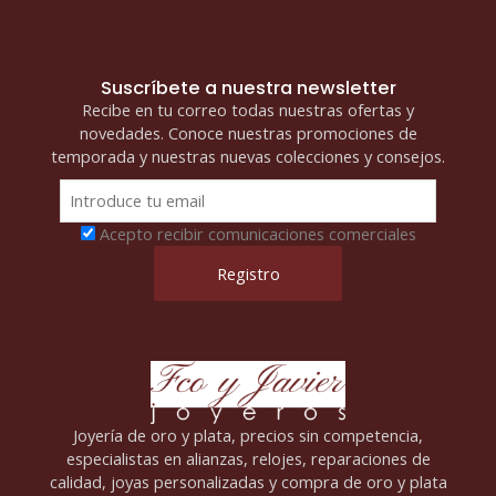
Suscríbete a nuestra newsletter
Recibe en tu correo todas nuestras ofertas y
novedades. Conoce nuestras promociones de
temporada y nuestras nuevas colecciones y consejos.
Acepto recibir comunicaciones comerciales
Joyería de oro y plata, precios sin competencia,
especialistas en alianzas, relojes, reparaciones de
calidad, joyas personalizadas y compra de oro y plata