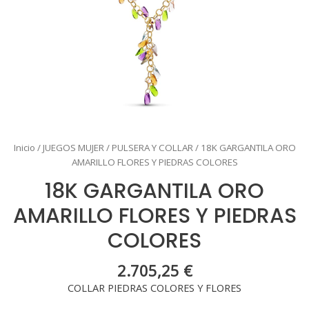
Inicio
/
JUEGOS MUJER
/
PULSERA Y COLLAR
/ 18K GARGANTILA ORO
AMARILLO FLORES Y PIEDRAS COLORES
18K GARGANTILA ORO
AMARILLO FLORES Y PIEDRAS
COLORES
2.705,25
€
COLLAR PIEDRAS COLORES Y FLORES