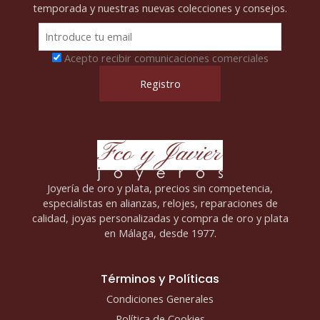
temporada y nuestras nuevas colecciones y consejos.
Acepto recibir comunicaciones comerciales
Joyería de oro y plata, precios sin competencia,
especialistas en alianzas, relojes, reparaciones de
calidad, joyas personalizadas y compra de oro y plata
en Málaga, desde 1977.
Términos y Políticas
Condiciones Generales
Política de Cookies