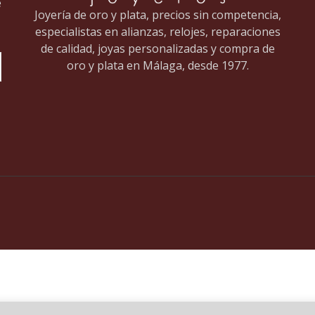
e
Joyería de oro y plata, precios sin competencia,
especialistas en alianzas, relojes, reparaciones
de calidad, joyas personalizadas y compra de
oro y plata en Málaga, desde 1977.