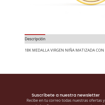
Descripción
18K MEDALLA VIRGEN NIÑA MATIZADA CON 
Suscríbete a nuestra newsletter
Recibe en tu correo todas nuestras ofertas y