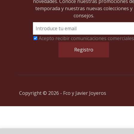
novedades. Conoce nuestras promociones d
temporada y nuestras nuevas colecciones y
consejos.
Acepto recibir comunicaciones comerciales
Copyright © 2026 - Fco y Javier Joyeros