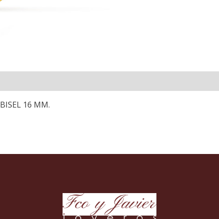
BISEL 16 MM.