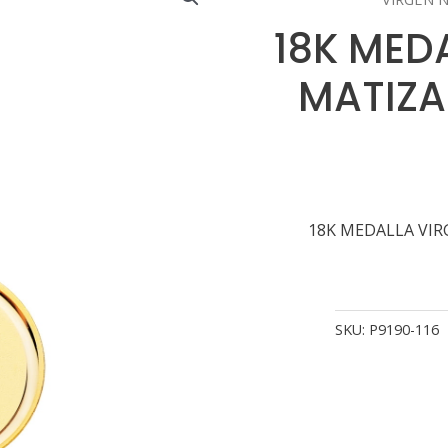
18K MED
MATIZA
18K MEDALLA VIR
SKU:
P9190-116