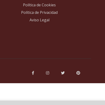
Política de Cookies
Política de Privacidad
Aviso Legal