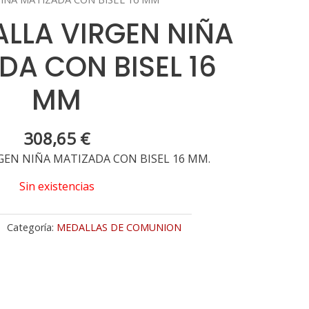
ALLA VIRGEN NIÑA
DA CON BISEL 16
MM
308,65
€
GEN NIÑA MATIZADA CON BISEL 16 MM.
Sin existencias
Categoría:
MEDALLAS DE COMUNION