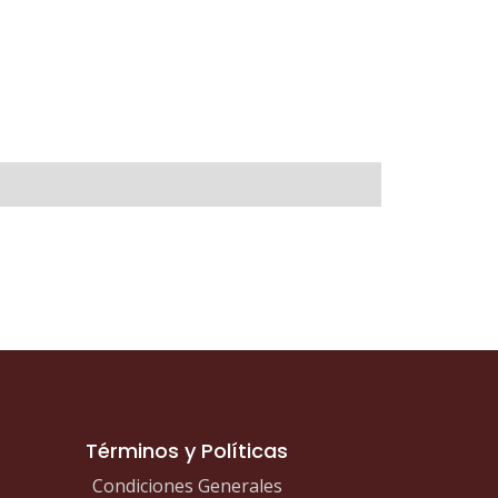
Términos y Políticas
Condiciones Generales