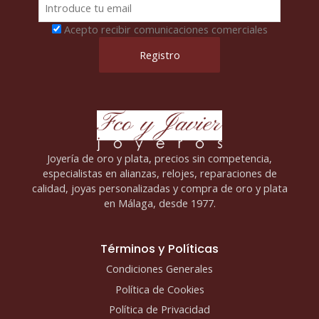
Acepto recibir comunicaciones comerciales
Joyería de oro y plata, precios sin competencia,
especialistas en alianzas, relojes, reparaciones de
calidad, joyas personalizadas y compra de oro y plata
en Málaga, desde 1977.
Términos y Políticas
Condiciones Generales
Política de Cookies
Política de Privacidad