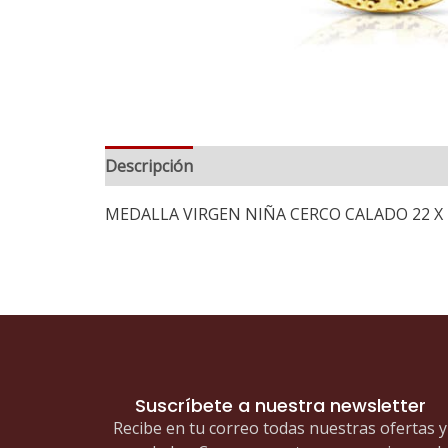
Descripción
MEDALLA VIRGEN NIÑA CERCO CALADO 22 X
Suscríbete a nuestra newsletter
Recibe en tu correo todas nuestras ofertas y