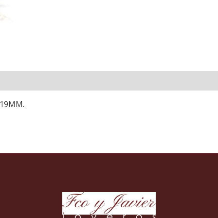
 19MM.