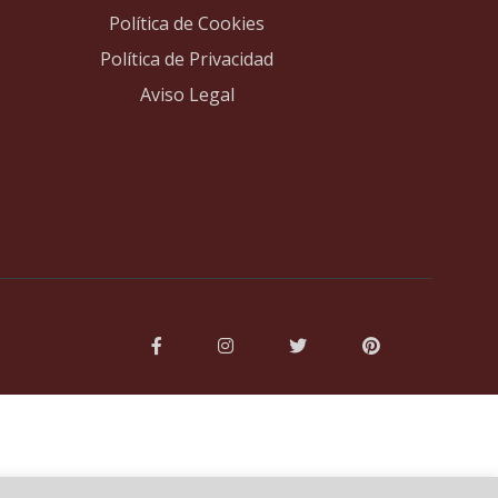
Política de Cookies
Política de Privacidad
Aviso Legal