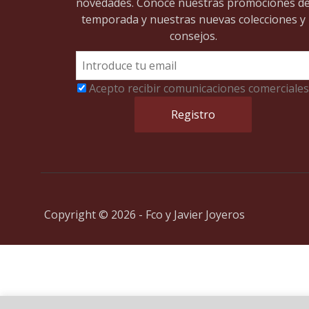
novedades. Conoce nuestras promociones d
temporada y nuestras nuevas colecciones y
consejos.
Acepto recibir comunicaciones comerciales
Copyright © 2026 - Fco y Javier Joyeros