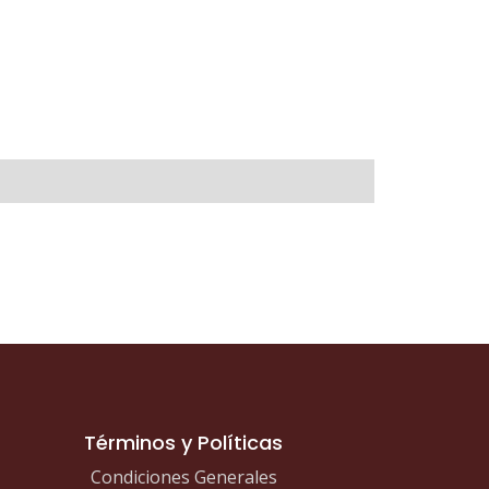
Términos y Políticas
Condiciones Generales