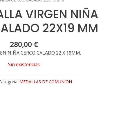
ALLA VIRGEN NIÑA
ALADO 22X19 MM
280,00
€
EN NIÑA CERCO CALADO 22 X 19MM.
Sin existencias
Categoría:
MEDALLAS DE COMUNION