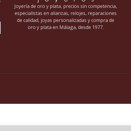
e
Joyería de oro y plata, precios sin competencia,
especialistas en alianzas, relojes, reparaciones
de calidad, joyas personalizadas y compra de
oro y plata en Málaga, desde 1977.