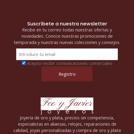
Suscríbete a nuestra newsletter
Recibe en tu correo todas nuestras ofertas y
novedades. Conoce nuestras promociones de
temporada y nuestras nuevas colecciones y consejos.
Acepto recibir comunicaciones comerciales
Joyería de oro y plata, precios sin competencia,
especialistas en alianzas, relojes, reparaciones de
calidad, joyas personalizadas y compra de oro y plata