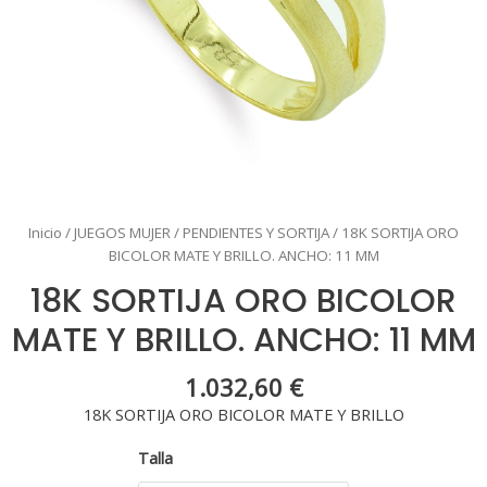
Inicio
/
JUEGOS MUJER
/
PENDIENTES Y SORTIJA
/ 18K SORTIJA ORO
BICOLOR MATE Y BRILLO. ANCHO: 11 MM
18K SORTIJA ORO BICOLOR
MATE Y BRILLO. ANCHO: 11 MM
1.032,60
€
18K SORTIJA ORO BICOLOR MATE Y BRILLO
Talla